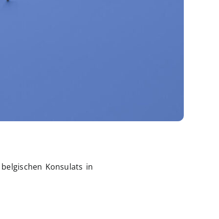
belgischen Konsulats in