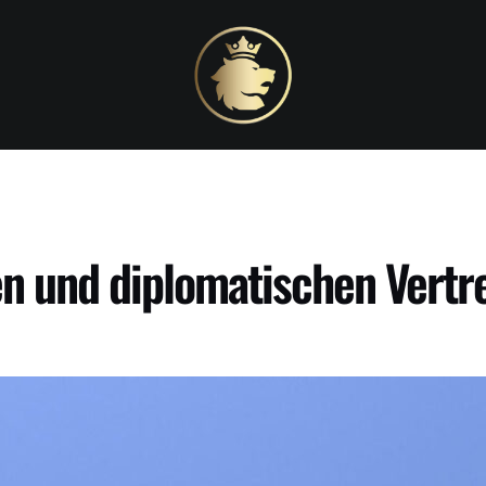
ten und diplomatischen Vert