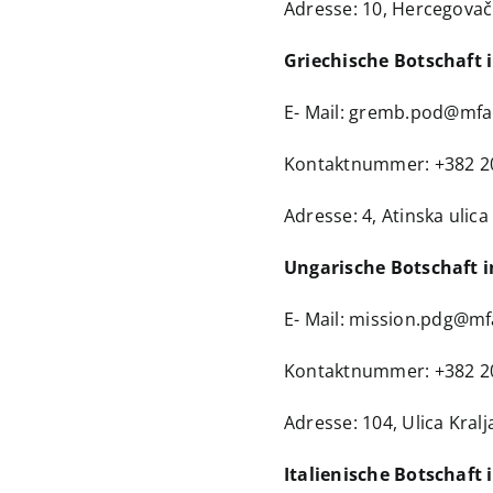
Adresse: 10, Hercegovač
Griechische Botschaft
E- Mail:
gremb.pod@mfa
Kontaktnummer: +382 2
Adresse: 4, Atinska ulica
Ungarische Botschaft 
E- Mail:
mission.pdg@mf
​​Kontaktnummer: +382 2
Adresse: 104, Ulica Kralj
Italienische Botschaft