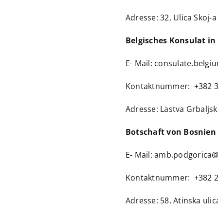
Adresse: 32, Ulica Skoj-a
Belgisches Konsulat i
E- Mail:
consulate.belg
Kontaktnummer: +382 3
Adresse: Lastva Grbaljs
Botschaft von Bosnien
E- Mail:
amb.podgorica@
Kontaktnummer: +382 2
Adresse: 58, Atinska ulic