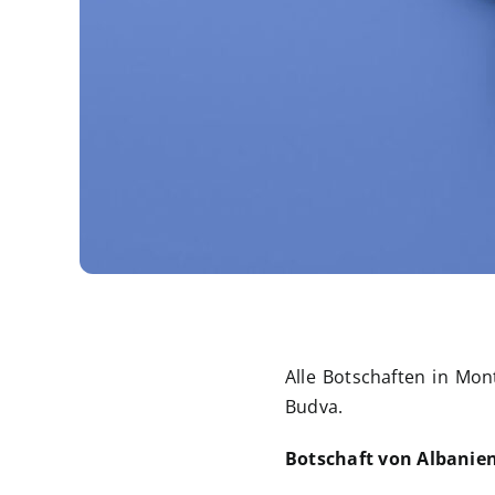
Alle Botschaften in Mo
Budva.
Botschaft von Albanie