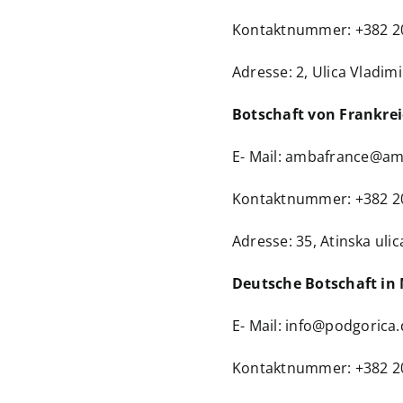
Kontaktnummer: +382 2
Adresse: 2, Ulica Vladim
Botschaft von Frankre
E- Mail:
ambafrance@am
Kontaktnummer: +382 2
Adresse: 35, Atinska ulic
Deutsche Botschaft in
E- Mail:
info@podgorica.
Kontaktnummer: +382 2