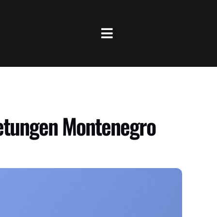
retungen Montenegro