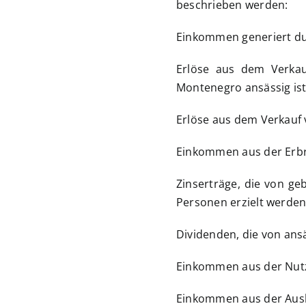
beschrieben werden:
Einkommen generiert du
Erlöse aus dem Verkau
Montenegro ansässig ist
Erlöse aus dem Verkauf
Einkommen aus der Erbr
Zinserträge, die von ge
Personen erzielt werden
Dividenden, die von ans
Einkommen aus der Nut
Einkommen aus der Aus