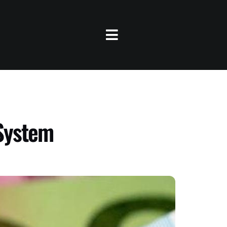
System