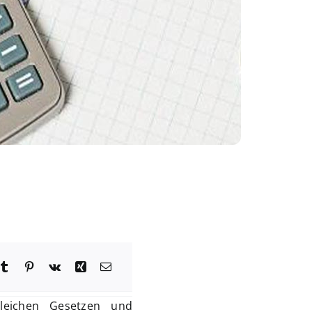
leichen Gesetzen und