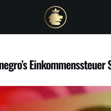
negro’s Einkommenssteuer 