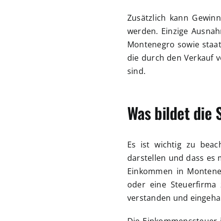
Zusätzlich kann Gewinn
werden. Einzige Ausnah
Montenegro sowie staatl
die durch den Verkauf v
sind.
Was bildet die
Es ist wichtig zu bea
darstellen und dass es 
Einkommen in Montenegr
oder eine Steuerfirma 
verstanden und eingehal