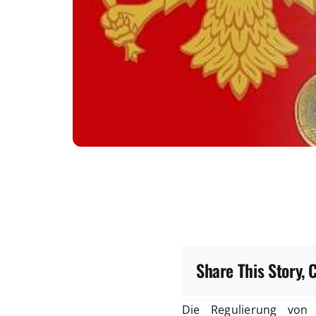
Share This Story, 
Die Regulierung von