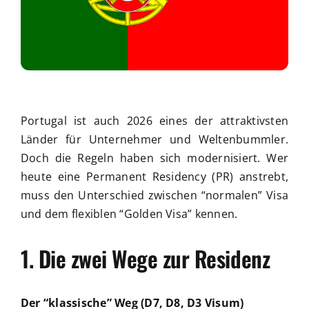
Portugal ist auch 2026 eines der attraktivsten
Länder für Unternehmer und Weltenbummler.
Doch die Regeln haben sich modernisiert. Wer
heute eine Permanent Residency (PR) anstrebt,
muss den Unterschied zwischen “normalen” Visa
und dem flexiblen “Golden Visa” kennen.
1. Die zwei Wege zur Residenz
Der “klassische” Weg (D7, D8, D3 Visum)