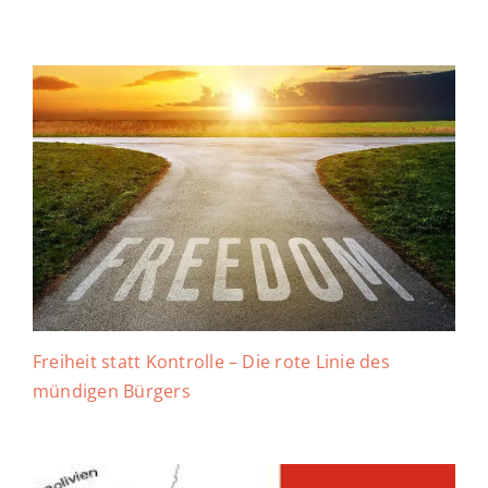
Freiheit statt Kontrolle – Die rote Linie des
mündigen Bürgers