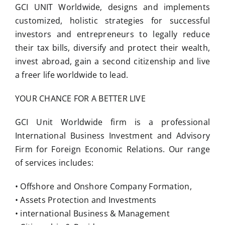
GCI UNIT Worldwide, designs and implements
customized, holistic strategies for successful
investors and entrepreneurs to legally reduce
their tax bills, diversify and protect their wealth,
invest abroad, gain a second citizenship and live
a freer life worldwide to lead.
YOUR CHANCE FOR A BETTER LIVE
GCI Unit Worldwide firm is a professional
International Business Investment and Advisory
Firm for Foreign Economic Relations. Our range
of services includes:
• Offshore and Onshore Company Formation,
• Assets Protection and Investments
• international Business & Management