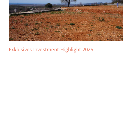
Exklusives Investment-Highlight 2026