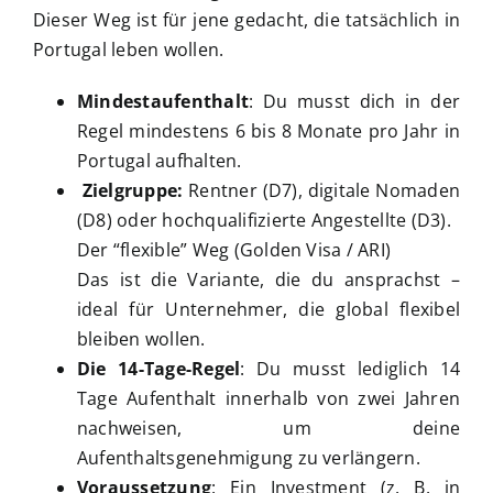
Dieser Weg ist für jene gedacht, die tatsächlich in
Portugal leben wollen.
Mindestaufenthalt
: Du musst dich in der
Regel mindestens 6 bis 8 Monate pro Jahr in
Portugal aufhalten.
Zielgruppe:
Rentner (D7), digitale Nomaden
(D8) oder hochqualifizierte Angestellte (D3).
Der “flexible” Weg (Golden Visa / ARI)
Das ist die Variante, die du ansprachst –
ideal für Unternehmer, die global flexibel
bleiben wollen.
Die 14-Tage-Regel
: Du musst lediglich 14
Tage Aufenthalt innerhalb von zwei Jahren
nachweisen, um deine
Aufenthaltsgenehmigung zu verlängern.
Voraussetzung
: Ein Investment (z. B. in