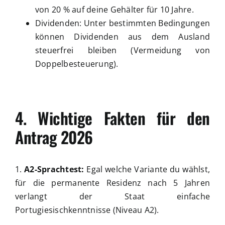
von 20 % auf deine Gehälter für 10 Jahre.
Dividenden: Unter bestimmten Bedingungen
können Dividenden aus dem Ausland
steuerfrei bleiben (Vermeidung von
Doppelbesteuerung).
4. Wichtige Fakten für den
Antrag 2026
1.
A2-Sprachtest:
Egal welche Variante du wählst,
für die permanente Residenz nach 5 Jahren
verlangt der Staat einfache
Portugiesischkenntnisse (Niveau A2).