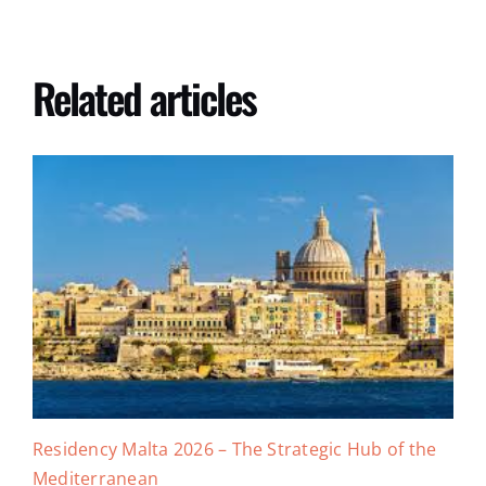
Related articles
Residency Malta 2026 – The Strategic Hub of the
Mediterranean