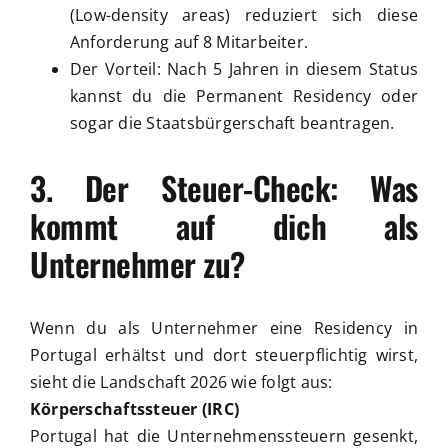
(Low-density areas) reduziert sich diese
Anforderung auf 8 Mitarbeiter.
Der Vorteil: Nach 5 Jahren in diesem Status
kannst du die Permanent Residency oder
sogar die Staatsbürgerschaft beantragen.
3. Der Steuer-Check: Was
kommt auf dich als
Unternehmer zu?
Wenn du als Unternehmer eine Residency in
Portugal erhältst und dort steuerpflichtig wirst,
sieht die Landschaft 2026 wie folgt aus:
Körperschaftssteuer (IRC)
Portugal hat die Unternehmenssteuern gesenkt,