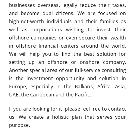
businesses overseas, legally reduce their taxes,
and become dual citizens. We are focused on
high-net-worth individuals and their families as
well as corporations wishing to invest their
offshore companies or even secure their wealth
in offshore financial centers around the world.
We will help you to find the best solution for
setting up an offshore or onshore company.
Another special area of our full-service consulting
is the investment opportunity and solution in
Europe, especially in the Balkans, Africa, Asia,
UAE, the Caribbean and the Pacific.
If you are looking for it, please feel free to contact
us. We create a holistic plan that serves your
purpose.