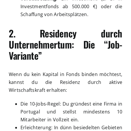
Investmentfonds ab 500.000 €) oder die
Schaffung von Arbeitsplätzen.
2. Residency durch
Unternehmertum: Die “Job-
Variante”
Wenn du kein Kapital in Fonds binden möchtest,
kannst du die Residenz durch aktive
Wirtschaftskraft erhalten:
Die 10-Jobs-Regel: Du gründest eine Firma in
Portugal und stellst mindestens 10
Mitarbeiter in Vollzeit ein.
Erleichterung: In dünn besiedelten Gebieten