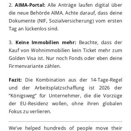
2.
AIMA-Portal:
Alle Anträge laufen digital über
die neue Behörde AIMA. Achte darauf, dass deine
Dokumente (NIF, Sozialversicherung) vom ersten
Tag an lückenlos sind.
3.
Keine Immobilien mehr:
Beachte, dass der
Kauf von Wohnimmobilien kein Ticket mehr zum
Golden Visa ist. Nur noch Fonds oder eben deine
Firmenvariante zählen.
Fazit:
Die Kombination aus der 14-Tage-Regel
und der Arbeitsplatzschaffung ist 2026 der
“Königsweg” für Unternehmer, die die Vorzüge
der EU-Residenz wollen, ohne ihren globalen
Fokus zu verlieren.
We’ve helped hundreds of people move their