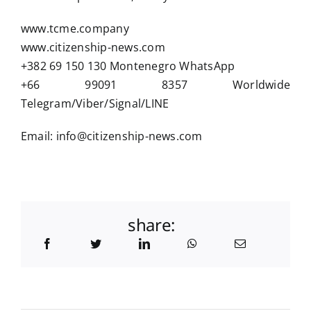
www.tcme.company
www.citizenship-news.com
+382 69 150 130 Montenegro WhatsApp
+66 99091 8357 Worldwide
Telegram/Viber/Signal/LINE
Email:
info@citizenship-news.com
share: