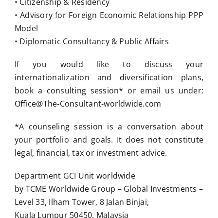
• Citizenship & Residency
• Advisory for Foreign Economic Relationship PPP
Model
• Diplomatic Consultancy & Public Affairs
If you would like to discuss your
internationalization and diversification plans,
book a consulting session* or email us under:
Office@The-Consultant-worldwide.com
*A counseling session is a conversation about
your portfolio and goals. It does not constitute
legal, financial, tax or investment advice.
Department GCI Unit worldwide
by TCME Worldwide Group – Global Investments –
Level 33, Ilham Tower, 8 Jalan Binjai,
Kuala Lumpur 50450, Malaysia