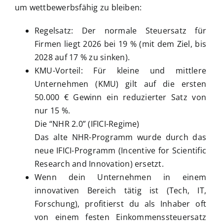
um wettbewerbsfähig zu bleiben:
Regelsatz: Der normale Steuersatz für
Firmen liegt 2026 bei 19 % (mit dem Ziel, bis
2028 auf 17 % zu sinken).
KMU-Vorteil: Für kleine und mittlere
Unternehmen (KMU) gilt auf die ersten
50.000 € Gewinn ein reduzierter Satz von
nur 15 %.
Die “NHR 2.0” (IFICI-Regime)
Das alte NHR-Programm wurde durch das
neue IFICI-Programm (Incentive for Scientific
Research and Innovation) ersetzt.
Wenn dein Unternehmen in einem
innovativen Bereich tätig ist (Tech, IT,
Forschung), profitierst du als Inhaber oft
von einem festen Einkommenssteuersatz