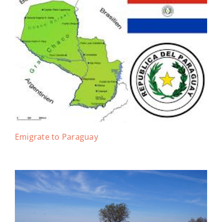
Emigrate to Paraguay